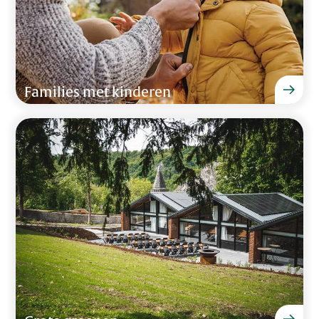
Families met kinderen