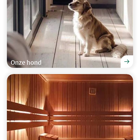
Onze hond