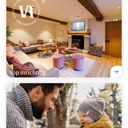
Top inrichting