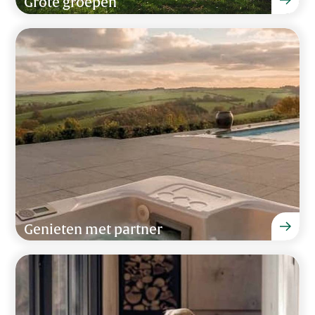
Grote groepen
Genieten met partner