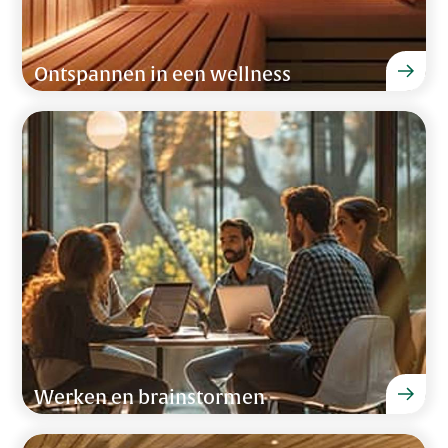
Ontspannen in een wellness
Werken en brainstormen