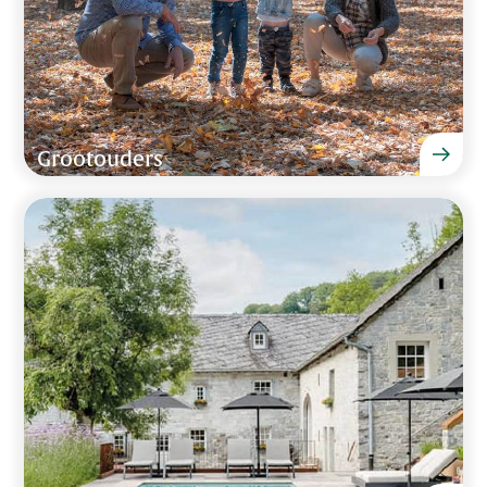
Grootouders