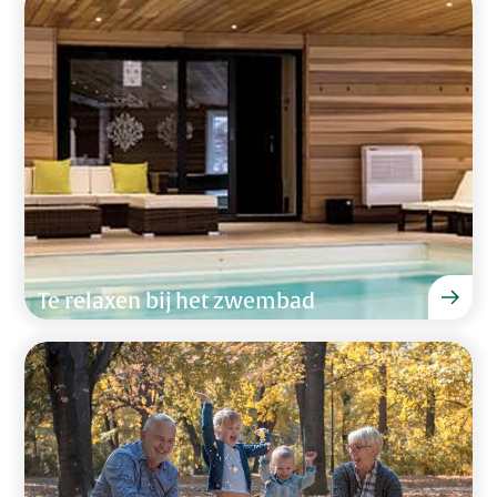
Te relaxen bij het zwembad