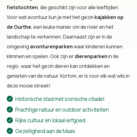
fietstochten
, die geschikt zijn voor alle leeftijden.
Voor wat avontuur kun je met het gezin
kajakken op
de Ourthe
, een leuke manier om de rivier en het
landschap te verkennen. Daarnaast zijn er in de
omgeving
avonturenparken
waar kinderen kunnen
klimmen en spelen. Ook zijn er
dierenparken
in de
regio, waar het gezin dieren kan ontdekken en
genieten van de natuur. Kortom, er is voor elk wat wils in
deze mooie streek!
Historische stad met iconische citadel
Prachtige natuur en outdoor activiteiten
Rijke cultuur en lokaal erfgoed
Gezelligheid aan de Maas