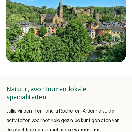
Natuur, avontuur en lokale
specialiteiten
Jullie vinden in en rond la Roche-en-Ardenne volop
activiteiten voor het hele gezin. Je kunt genieten van
de prachtige natuur met mooie
wandel- en