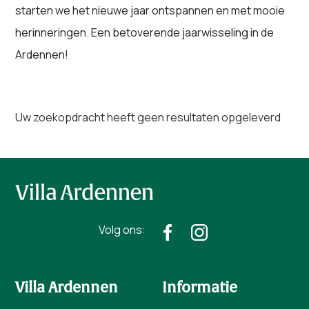
starten we het nieuwe jaar ontspannen en met mooie
herinneringen. Een betoverende jaarwisseling in de
Ardennen!
Uw zoekopdracht heeft geen resultaten opgeleverd
Volg ons:
Villa Ardennen
Informatie