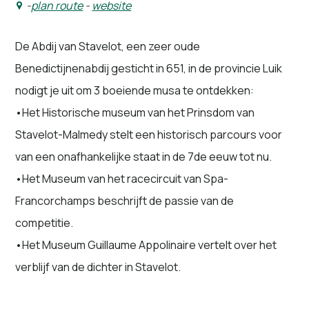
-
plan route
-
website
De Abdij van Stavelot, een zeer oude
Benedictijnenabdij gesticht in 651, in de provincie Luik
nodigt je uit om 3 boeiende musa te ontdekken:
•Het Historische museum van het Prinsdom van
Stavelot-Malmedy stelt een historisch parcours voor
van een onafhankelijke staat in de 7de eeuw tot nu.
•Het Museum van het racecircuit van Spa-
Francorchamps beschrijft de passie van de
competitie.
•Het Museum Guillaume Appolinaire vertelt over het
verblijf van de dichter in Stavelot.